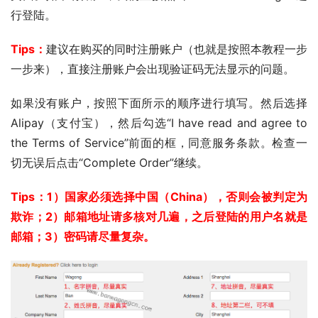
行登陆。
Tips：
建议在购买的同时注册账户（也就是按照本教程一步
一步来），直接注册账户会出现验证码无法显示的问题。
如果没有账户，按照下面所示的顺序进行填写。然后选择 
Alipay（支付宝），然后勾选“I have read and agree to 
the Terms of Service”前面的框，同意服务条款。检查一
切无误后点击“Complete Order”继续。
Tips：1）国家必须选择中国（China），否则会被判定为
欺诈；2）邮箱地址请多核对几遍，之后登陆的用户名就是
邮箱；3）密码请尽量复杂。