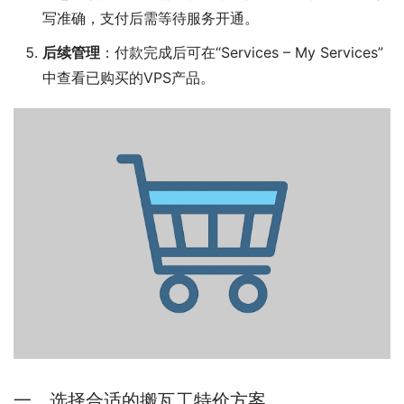
写准确，支付后需等待服务开通。
后续管理
：付款完成后可在“Services – My Services”
中查看已购买的VPS产品。
一、选择合适的搬瓦工特价方案