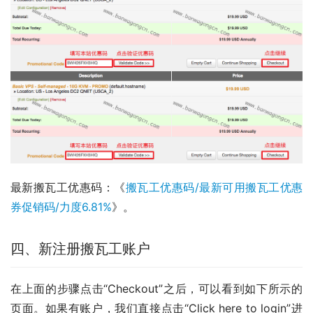
最新搬瓦工优惠码：《
搬瓦工优惠码/最新可用搬瓦工优惠
券促销码/力度6.81%
》。
四、新注册搬瓦工账户
在上面的步骤点击“Checkout”之后，可以看到如下所示的
页面。如果有账户，我们直接点击“Click here to login”进