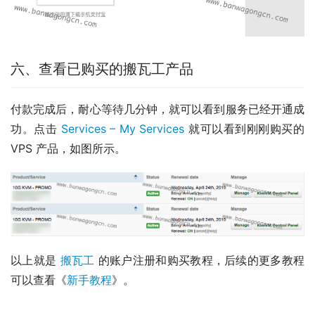
六、查看已购买的搬瓦工产品
付款完成后，耐心等待几分钟，就可以看到服务已经开通成
功。点击 
Services – My Services
 就可以看到刚刚购买的 
VPS 产品，如图所示。
以上就是 
搬瓦工
 的账户注册和购买教程，后续的更多教程
可以查看《
新手教程
》。