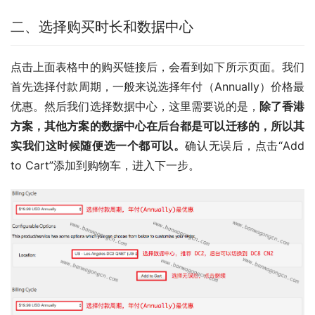
二、选择购买时长和数据中心
点击上面表格中的购买链接后，会看到如下所示页面。我们
首先选择付款周期，一般来说选择年付（Annually）价格最
优惠。然后我们选择数据中心，这里需要说的是，
除了香港
方案，其他方案的数据中心在后台都是可以迁移的，所以其
实我们这时候随便选一个都可以。
确认无误后，点击“Add 
to Cart”添加到购物车，进入下一步。