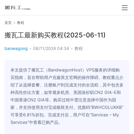
首页
教程
搬瓦工最新购买教程(2025-06-11)
banwagong
•
08/11/2024 04:34
•
教程
本文提供了搬瓦工（BandwagonHost）VPS服务的详细购
买指南，旨在帮助用户克服英文官网的操作障碍。教程重点介
绍了从选择套餐、注册账户到完成支付的全流程，其中包含多
种高性价比方案，如常规多机房、美国洛杉矶CN2 GIA-E和
中国香港CN2 GIA等。购买过程中需注意选择中国作为国
家，并支持使用支付宝或银联支付。优惠码“BWHCGLUKKB”
可享受6.81%折扣。完成支付后，用户可在“Services – My
Services”中查看已购产品。