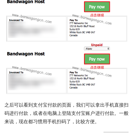
之后可以看到支付宝付款的页面，我们可以拿出手机直接扫
码进行付款，或者在电脑上登陆支付宝账户进行付款。一般
来说，现在都习惯用手机扫码了，比较方便。