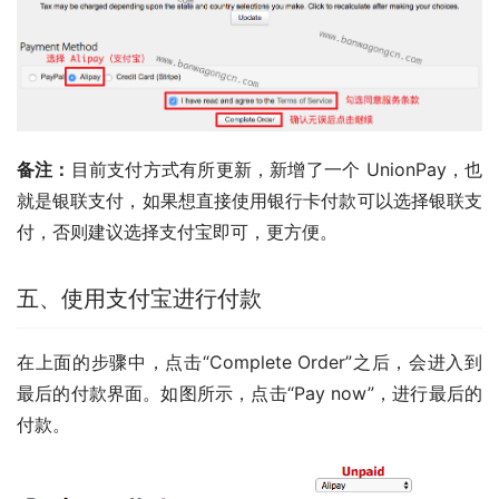
备注：
目前支付方式有所更新，新增了一个 UnionPay，也
就是银联支付，如果想直接使用银行卡付款可以选择银联支
付，否则建议选择支付宝即可，更方便。
五、使用支付宝进行付款
在上面的步骤中，点击“Complete Order”之后，会进入到
最后的付款界面。如图所示，点击“Pay now”，进行最后的
付款。