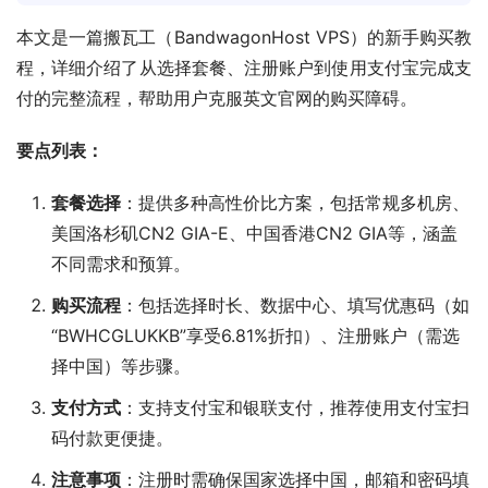
本文是一篇搬瓦工（BandwagonHost VPS）的新手购买教
程，详细介绍了从选择套餐、注册账户到使用支付宝完成支
付的完整流程，帮助用户克服英文官网的购买障碍。
要点列表：
套餐选择
：提供多种高性价比方案，包括常规多机房、
美国洛杉矶CN2 GIA-E、中国香港CN2 GIA等，涵盖
不同需求和预算。
购买流程
：包括选择时长、数据中心、填写优惠码（如
“BWHCGLUKKB”享受6.81%折扣）、注册账户（需选
择中国）等步骤。
支付方式
：支持支付宝和银联支付，推荐使用支付宝扫
码付款更便捷。
注意事项
：注册时需确保国家选择中国，邮箱和密码填