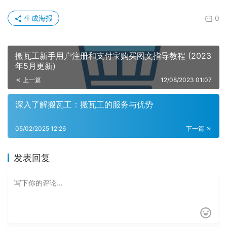
生成海报
0
搬瓦工新手用户注册和支付宝购买图文指导教程 (2023
年5月更新)
上一篇
12/08/2023 01:07
深入了解搬瓦工：搬瓦工的服务与优势
05/02/2025 12:26
下一篇
发表回复