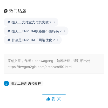
热门话题
搬瓦工支付宝支付总失败？
搬瓦工CN2 GIA线路值不值得买？
什么是CN2 GIA-E网络优化？
原创文章，作者：banwagong，如若转载，请注明出处：
https://bwgcn2gia.com/archives/50.html
搬瓦工最新购买教程
赞
(0)