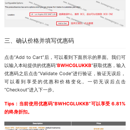
三、确认价格并填写优惠码
点击“Add to Cart”后，可以看到下面所示的界面。我们可
以输入本站提供的优惠码“
BWHCGLUKKB
”获取优惠，输入
优惠码之后点击“Validate Code”进行验证，验证无误后，
可以看到享受的优惠和价格变化。一切无误后点击
“Checkout”进入下一步。
Tips：当前使用优惠码“BWHCGLUKKB”可以享受 6.81% 
的终身折扣。