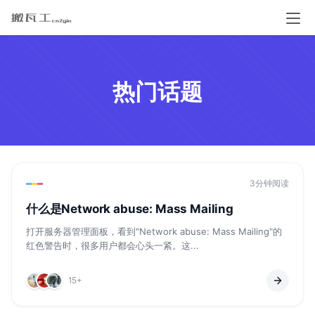
热门话题
3分钟阅读
什么是Network abuse: Mass Mailing
打开服务器管理面板，看到"Network abuse: Mass Mailing"的
红色警告时，很多用户都会心头一紧。这...
15+