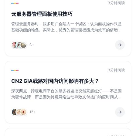
3分钟阅读
云服务器管理面板使用技巧
管理云服务器时，很多用户会陷入一个误区：认为面板操作只是
基础功能的堆叠。实际上，优秀的管理面板能成为效率的倍增
器。根据G...
3+
3分钟阅读
CN2 GIA线路对国内访问影响有多大？
深夜两点，跨境电商平台的服务器监控突然亮起红灯——不是因
为硬件故障，而是因为跨境网络波动导致支付接口响应时间从正
常的20...
12+