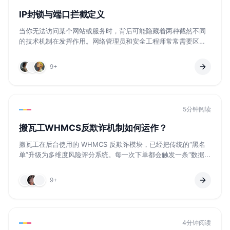
IP封锁与端口拦截定义
当你无法访问某个网站或服务时，背后可能隐藏着两种截然不同
的技术机制在发挥作用。网络管理员和安全工程师常常需要区分
这两种情...
9+
5分钟阅读
搬瓦工WHMCS反欺诈机制如何运作？
搬瓦工在后台使用的 WHMCS 反欺诈模块，已经把传统的“黑名
单”升级为多维度风险评分系统。每一次下单都会触发一条“数据...
9+
4分钟阅读