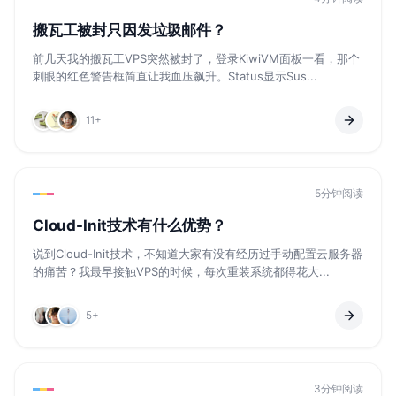
搬瓦工被封只因发垃圾邮件？
前几天我的搬瓦工VPS突然被封了，登录KiwiVM面板一看，那个
刺眼的红色警告框简直让我血压飙升。Status显示Sus...
11+
5分钟阅读
Cloud-Init技术有什么优势？
说到Cloud-Init技术，不知道大家有没有经历过手动配置云服务器
的痛苦？我最早接触VPS的时候，每次重装系统都得花大...
5+
3分钟阅读