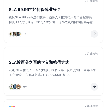
3分钟阅读
SLA 99.99%如何保障业务？
说到SLA 99.99%这个数字，很多人可能觉得只是个营销噱头，
但真正经历过业务中断的人都知道，这小数点后两位的差异意
味...
15+
7分钟阅读
SLA近百分之百的含义和赔偿方式
谈论 SLA 接近 100% 的时候，很多人第一反应是“哇，全年几乎
不会掉线”。但真要较真起来，99.99% 和 99....
6+
4分钟阅读