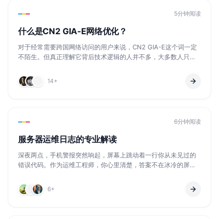
5分钟阅读
什么是CN2 GIA-E网络优化？
对于经常需要跨国网络访问的用户来说，CN2 GIA-E这个词一定
不陌生。但真正理解它背后技术逻辑的人并不多，大多数人只
知...
14+
6分钟阅读
服务器运维日志的专业解读
深夜两点，手机警报突然响起，屏幕上跳动着一行你从未见过的
错误代码。作为运维工程师，你心里清楚，答案不在冰冷的屏幕
上，而在...
6+