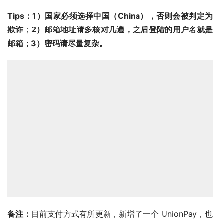
Tips：1）国家必须选择中国（China），否则会被判定为
欺诈；2）邮箱地址请多核对几遍，之后登陆的用户名就是
邮箱；3）密码请尽量复杂。
备注：
目前支付方式有所更新，新增了一个 UnionPay，也