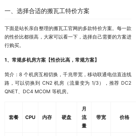
一、选择合适的搬瓦工特价方案
下面是站长亲自整理的搬瓦工官网的多款特价方案。每一款
的性价比都很高，大家可以看一下，选择自己需要的方案进
行购买。
1、常规多机房方案【性价比高，常规方案】
简介：8 个机房互相切换，千兆带宽，移动联通电信直连线
路，可以切换到 CN2 机房（流量变为 1/3），推荐 DC2 
QNET、DC4 MCOM 等机房。
月
套餐
CPU
内存
硬盘
流
带宽
价格
量