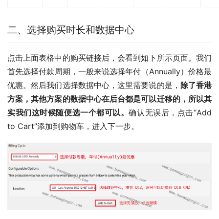
二、选择购买时长和数据中心
点击上面表格中的购买链接后，会看到如下所示页面。我们
首先选择付款周期，一般来说选择年付（Annually）价格最
优惠。然后我们选择数据中心，这里需要说的是，
除了香港
方案，其他方案的数据中心在后台都是可以迁移的，所以其
实我们这时候随便选一个都可以。
确认无误后，点击“Add 
to Cart”添加到购物车，进入下一步。