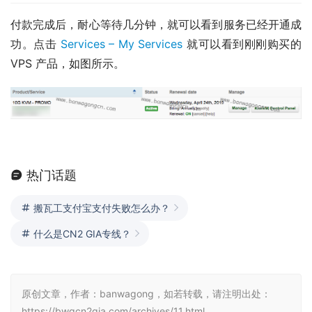
付款完成后，耐心等待几分钟，就可以看到服务已经开通成
功。点击 
Services – My Services
 就可以看到刚刚购买的 
VPS 产品，如图所示。
热门话题
搬瓦工支付宝支付失败怎么办？
什么是CN2 GIA专线？
原创文章，作者：banwagong，如若转载，请注明出处：
https://bwgcn2gia.com/archives/11.html