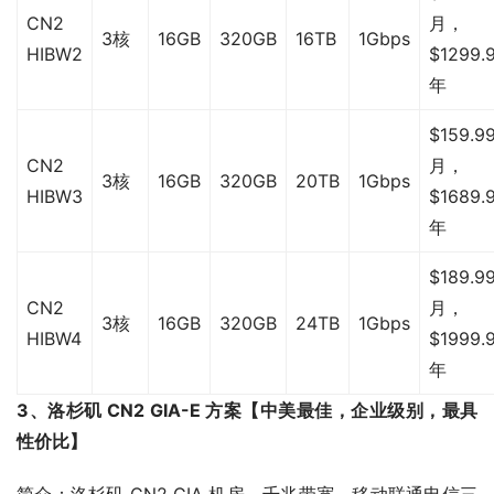
CN2
月，
3核
16GB
320GB
16TB
1Gbps
HIBW2
$1299.
年
$159.99
CN2
月，
3核
16GB
320GB
20TB
1Gbps
HIBW3
$1689.
年
$189.99
CN2
月，
3核
16GB
320GB
24TB
1Gbps
HIBW4
$1999.
年
3、洛杉矶 CN2 GIA-E 方案【中美最佳，企业级别，最具
性价比】