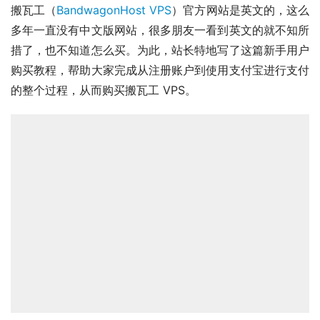
搬瓦工（
BandwagonHost VPS
）官方网站是英文的，这么
多年一直没有中文版网站，很多朋友一看到英文的就不知所
措了，也不知道怎么买。为此，站长特地写了这篇新手用户
购买教程，帮助大家完成从注册账户到使用支付宝进行支付
的整个过程，从而购买搬瓦工 VPS。