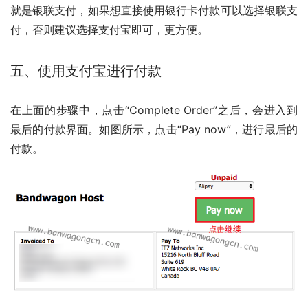
就是银联支付，如果想直接使用银行卡付款可以选择银联支
付，否则建议选择支付宝即可，更方便。
五、使用支付宝进行付款
在上面的步骤中，点击“Complete Order”之后，会进入到
最后的付款界面。如图所示，点击“Pay now”，进行最后的
付款。