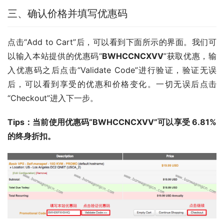
三、确认价格并填写优惠码
点击“Add to Cart”后，可以看到下面所示的界面。我们可
以输入本站提供的优惠码“
BWHCCNCXVV
”获取优惠，输
入优惠码之后点击“Validate Code”进行验证，验证无误
后，可以看到享受的优惠和价格变化。一切无误后点击
“Checkout”进入下一步。
Tips：当前使用优惠码“BWHCCNCXVV”可以享受 6.81% 
的终身折扣。