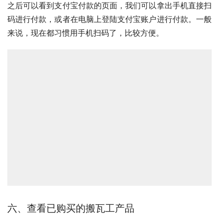
之后可以看到支付宝付款的页面，我们可以拿出手机直接扫
码进行付款，或者在电脑上登陆支付宝账户进行付款。一般
来说，现在都习惯用手机扫码了，比较方便。
六、查看已购买的搬瓦工产品