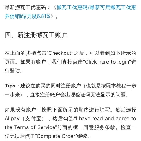
最新搬瓦工优惠码：《
搬瓦工优惠码/最新可用搬瓦工优惠
券促销码/力度6.81%
》。
四、新注册搬瓦工账户
在上面的步骤点击“Checkout”之后，可以看到如下所示的
页面。如果有账户，我们直接点击“Click here to login”进
行登陆。
Tips：
建议在购买的同时注册账户（也就是按照本教程一步
一步来），直接注册账户会出现验证码无法显示的问题。
如果没有账户，按照下面所示的顺序进行填写。然后选择 
Alipay（支付宝），然后勾选“I have read and agree to 
the Terms of Service”前面的框，同意服务条款。检查一
切无误后点击“Complete Order”继续。