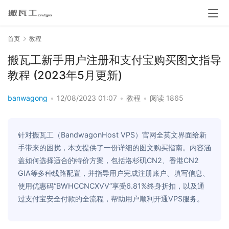
首页
教程
搬瓦工新手用户注册和支付宝购买图文指导
教程 (2023年5月更新)
banwagong
•
12/08/2023 01:07
•
教程
•
阅读 1865
针对搬瓦工（BandwagonHost VPS）官网全英文界面给新
手带来的困扰，本文提供了一份详细的图文购买指南。内容涵
盖如何选择适合的特价方案，包括洛杉矶CN2、香港CN2
GIA等多种线路配置，并指导用户完成注册账户、填写信息、
使用优惠码“BWHCCNCXVV”享受6.81%终身折扣，以及通
过支付宝安全付款的全流程，帮助用户顺利开通VPS服务。