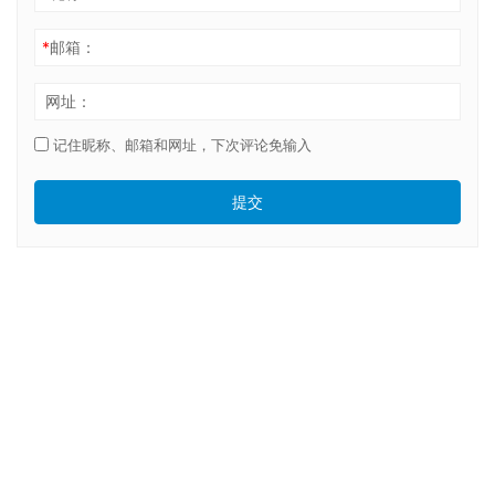
*
邮箱：
网址：
记住昵称、邮箱和网址，下次评论免输入
提交